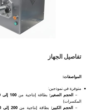
تفاصيل الجهاز
المواصفات:
متوفرة في نموذجين:
–
الحجم الصغير:
بطاقة إنتاجية من
100 إلى 140 كجم/ساعة
المكسرات)
–
الحجم الكبير:
بطاقة إنتاجية من
200 إلى 280 كجم/ساعة