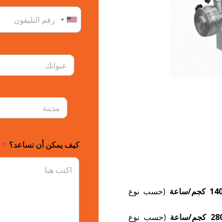
كيف يمكن أن نساعد؟
*
(حسب نوع
(حسب نوع