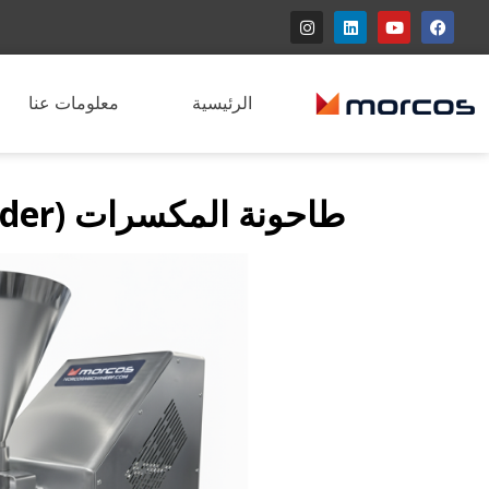
الرئيسية
معلومات عنا
طاحونة المكسرات (Nut Grinder)